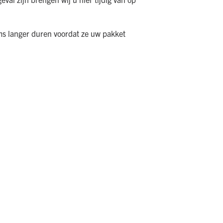
ms langer duren voordat ze uw pakket