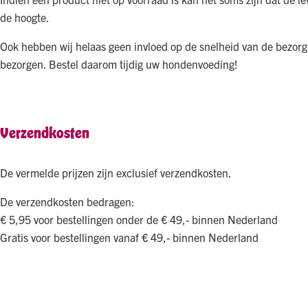
de hoogte.
Ook hebben wij helaas geen invloed op de snelheid van de bezorg
bezorgen. Bestel daarom tijdig uw hondenvoeding!
Verzendkosten
De vermelde prijzen zijn exclusief verzendkosten.
De verzendkosten bedragen:
€ 5,95 voor bestellingen onder de € 49,- binnen Nederland
Gratis voor bestellingen vanaf € 49,- binnen Nederland