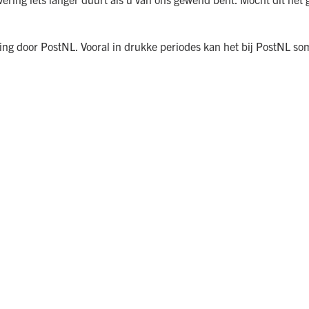
ing door PostNL. Vooral in drukke periodes kan het bij PostNL so