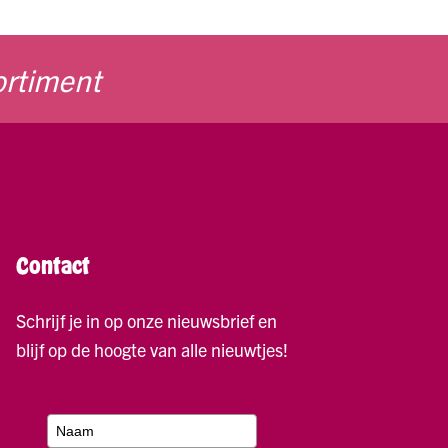
ortiment
Contact
Schrijf je in op onze nieuwsbrief en
blijf op de hoogte van alle nieuwtjes!