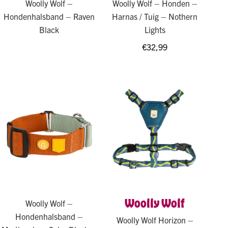
Woolly Wolf –
Woolly Wolf – Honden –
Hondenhalsband – Raven
Harnas / Tuig – Nothern
Black
Lights
€
32,99
Woolly Wolf
Woolly Wolf –
Hondenhalsband –
Woolly Wolf Horizon –