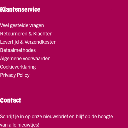
Klantenservice
Veel gestelde vragen
Retourneren & Klachten
Levertijd & Verzendkosten
Betaalmethodes
Algemene voorwaarden
Cookieverklaring
Privacy Policy
Contact
Schrijf je in op onze nieuwsbrief en blijf op de hoogte
van alle nieuwtjes!