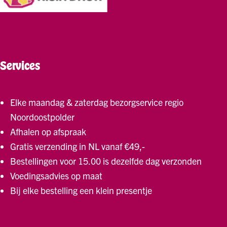
Services
Elke maandag & zaterdag bezorgservice regio
Noordoostpolder
Afhalen op afspraak
Gratis verzending in NL vanaf €49,-
Bestellingen voor 15.00 is dezelfde dag verzonden
Voedingsadvies op maat
Bij elke bestelling een klein presentje