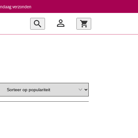
vandaag verzonden