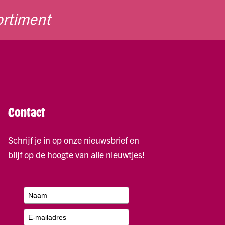
ortiment
Contact
Schrijf je in op onze nieuwsbrief en
blijf op de hoogte van alle nieuwtjes!