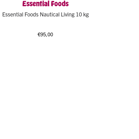
Essential Foods
Essential Foods Nautical Living 10 kg
€
95,00