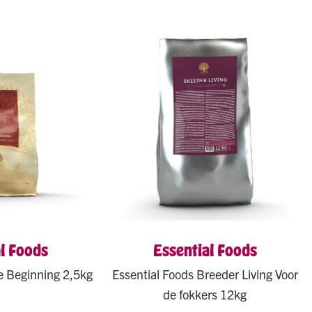
l Foods
Essential Foods
e Beginning 2,5kg
Essential Foods Breeder Living Voor
de fokkers 12kg