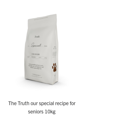
The Truth our special recipe for
seniors 10kg