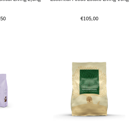
,50
€
105,00