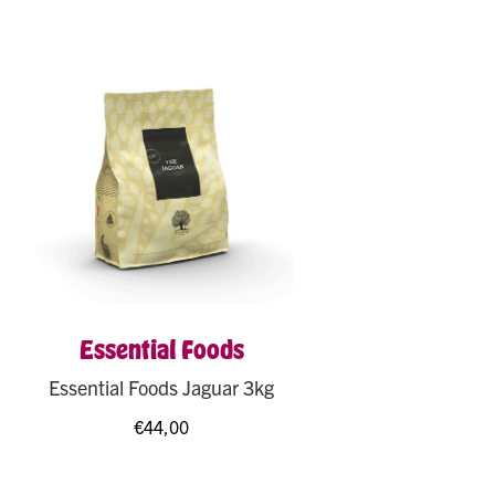
Essential Foods
Essential Foods Jaguar 3kg
€
44,00