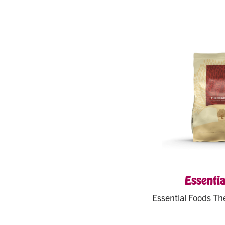
Essentia
Essential Foods Th