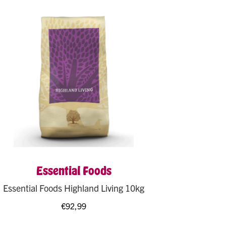
Essential Foods
Essential Foods Highland Living 10kg
€
92,99