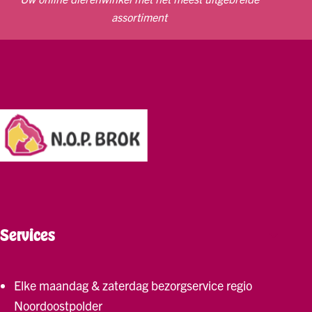
assortiment
Services
Elke maandag & zaterdag bezorgservice regio
Noordoostpolder