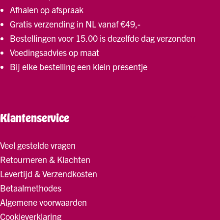
Afhalen op afspraak
Gratis verzending in NL vanaf €49,-
Bestellingen voor 15.00 is dezelfde dag verzonden
Voedingsadvies op maat
Bij elke bestelling een klein presentje
Klantenservice
Veel gestelde vragen
Retourneren & Klachten
Levertijd & Verzendkosten
Betaalmethodes
Algemene voorwaarden
Cookieverklaring