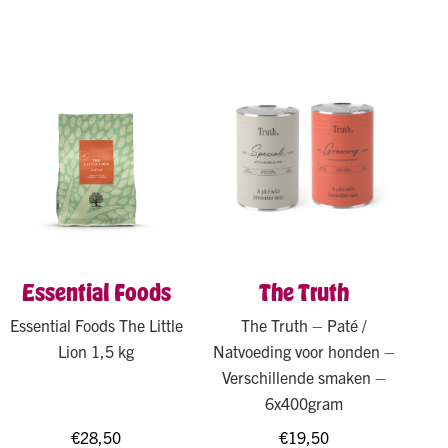
Essential Foods
The Truth
Essential Foods The Little
The Truth – Paté /
Lion 1,5 kg
Natvoeding voor honden –
Verschillende smaken –
6x400gram
€
28,50
€
19,50