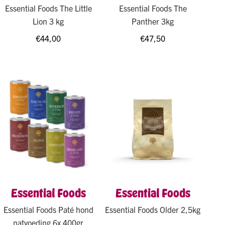
Essential Foods The Little
Essential Foods The
Lion 3 kg
Panther 3kg
€
44,00
€
47,50
Essential Foods
Essential Foods
Essential Foods Paté hond
Essential Foods Older 2,5kg
natvoeding 6x 400gr