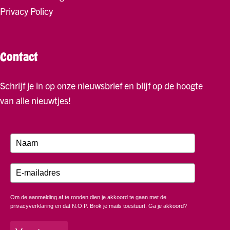
Privacy Policy
Contact
Schrijf je in op onze nieuwsbrief en blijf op de hoogte
van alle nieuwtjes!
Om de aanmelding af te ronden dien je akkoord te gaan met de
privacyverklaring en dat N.O.P. Brok je mails toestuurt. Ga je akkoord?