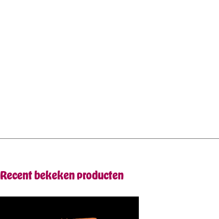
Recent bekeken producten