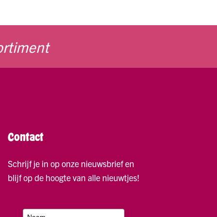
ortiment
Contact
Schrijf je in op onze nieuwsbrief en
blijf op de hoogte van alle nieuwtjes!