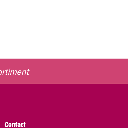
ortiment
Contact