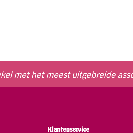
kel met het meest uitgebreide ass
Klantenservice