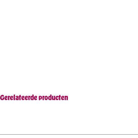
Gerelateerde producten