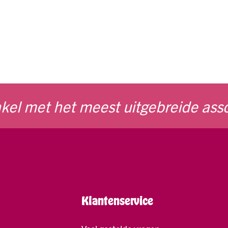
kel met het meest uitgebreide ass
Klantenservice