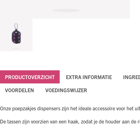
PRODUCTOVERZICHT
EXTRA INFORMATIE
INGRE
VOORDELEN
VOEDINGSWIJZER
Onze poepzakjes dispensers zijn het ideale accessoire voor het u
De tassen zijn voorzien van een haak, zodat je de houder aan de 