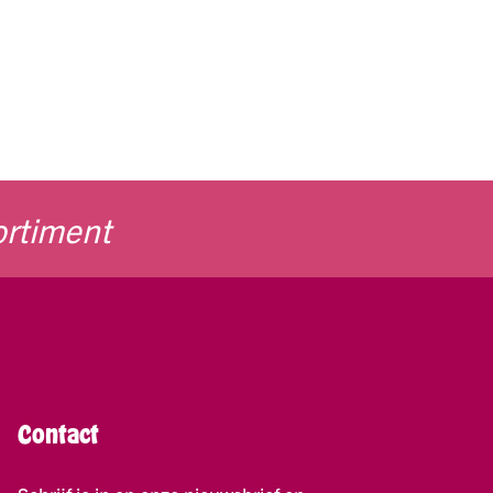
ortiment
Contact