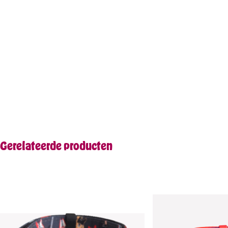
Gerelateerde producten