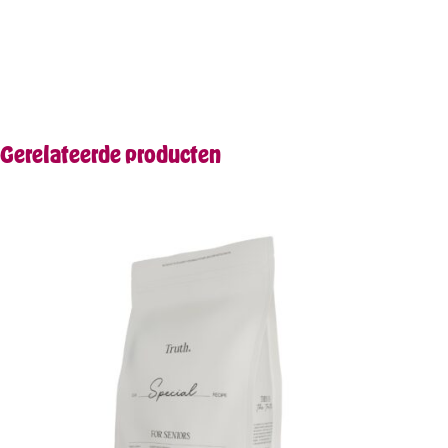
Gerelateerde producten