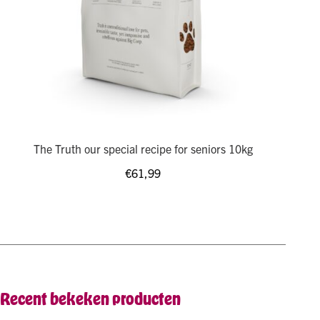
The Truth our special recipe for seniors 10kg
€
61,99
Recent bekeken producten