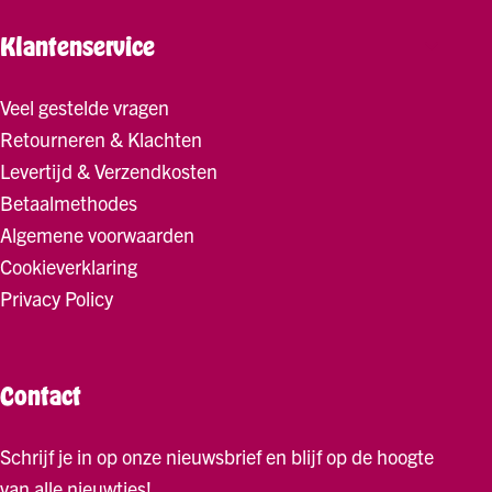
Klantenservice
Veel gestelde vragen
Retourneren & Klachten
Levertijd & Verzendkosten
Betaalmethodes
Algemene voorwaarden
Cookieverklaring
Privacy Policy
Contact
Schrijf je in op onze nieuwsbrief en blijf op de hoogte
van alle nieuwtjes!