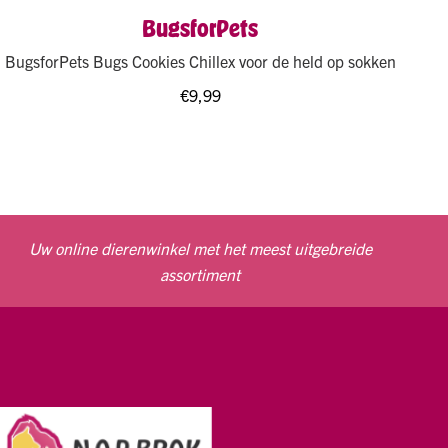
BugsforPets
BugsforPets Bugs Cookies Chillex voor de held op sokken
€
9,99
Uw online dierenwinkel met het meest uitgebreide
assortiment