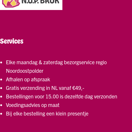
Services
Elke maandag & zaterdag bezorgservice regio
Noordoostpolder
Afhalen op afspraak
Gratis verzending in NL vanaf €49,-
Bestellingen voor 15.00 is dezelfde dag verzonden
Voedingsadvies op maat
Bij elke bestelling een klein presentje