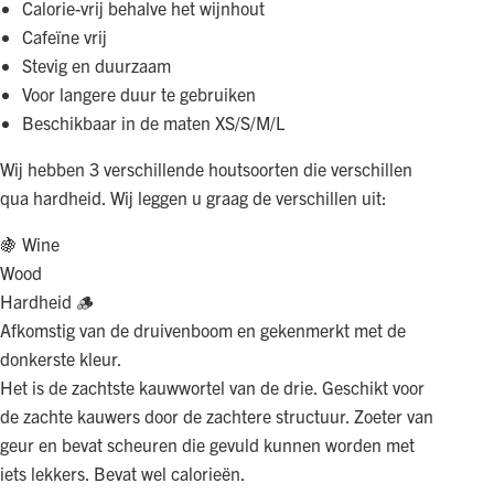
Calorie-vrij behalve het wijnhout
Cafeïne vrij
Stevig en duurzaam
Voor langere duur te gebruiken
Beschikbaar in de maten XS/S/M/L
Wij hebben 3 verschillende houtsoorten die verschillen
qua hardheid. Wij leggen u graag de verschillen uit:
🍇 Wine
Wood
Hardheid 🪵
Afkomstig van de druivenboom en gekenmerkt met de
donkerste kleur.
Het is de zachtste kauwwortel van de drie. Geschikt voor
de zachte kauwers door de zachtere structuur. Zoeter van
geur en bevat scheuren die gevuld kunnen worden met
iets lekkers. Bevat wel calorieën.