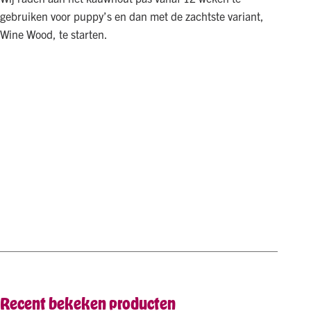
gebruiken voor puppy’s en dan met de zachtste variant,
Wine Wood, te starten.
Recent bekeken producten