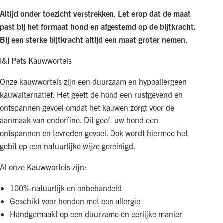
Altijd onder toezicht verstrekken. Let erop dat de maat
past bij het formaat hond en afgestemd op de bijtkracht.
Bij een sterke bijtkracht altijd een maat groter nemen.
I&I Pets Kauwwortels
Onze kauwwortels zijn een duurzaam en hypoallergeen
kauwalternatief. Het geeft de hond een rustgevend en
ontspannen gevoel omdat het kauwen zorgt voor de
aanmaak van endorfine. Dit geeft uw hond een
ontspannen en tevreden gevoel. Ook wordt hiermee het
gebit op een natuurlijke wijze gereinigd.
Al onze Kauwwortels zijn:
100% natuurlijk en onbehandeld
Geschikt voor honden met een allergie
Handgemaakt op een duurzame en eerlijke manier