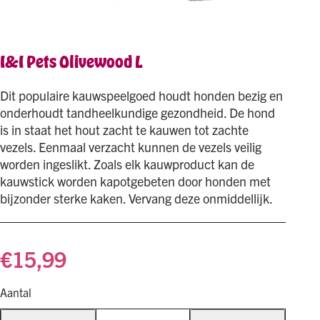
I&I Pets Olivewood L
Dit populaire kauwspeelgoed houdt honden bezig en
onderhoudt tandheelkundige gezondheid. De hond
is in staat het hout zacht te kauwen tot zachte
vezels. Eenmaal verzacht kunnen de vezels veilig
worden ingeslikt. Zoals elk kauwproduct kan de
kauwstick worden kapotgebeten door honden met
bijzonder sterke kaken. Vervang deze onmiddellijk.
€
15,99
Aantal