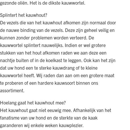
gezonde oliën. Het is de dikste kauwwortel.
Splintert het kauwhout?
De vezels die van het kauwhout afkomen zijn normaal door
de nauwe binding van de vezels. Deze zijn geheel veilig en
kunnen zonder problemen worden verteerd. De
kauwwortel splintert nauwelijks. Indien er wel grotere
stukken van het hout afkomen raden we aan deze een
nachtje buiten of in de koelkast te leggen. Ook kan het zijn
dat uw hond een te sterke kauwdrang of te kleine
kauwwortel heeft. Wij raden dan aan om een grotere maat
te proberen of een hardere kauwsoort binnen ons
assortiment.
Hoelang gaat het kauwhout mee?
Het kauwhout gaat niet eeuwig mee. Afhankelijk van het
fanatisme van uw hond en de sterkte van de kaak
garanderen wij enkele weken kauwplezier.