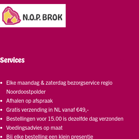
Services
Elke maandag & zaterdag bezorgservice regio
Noordoostpolder
Afhalen op afspraak
Gratis verzending in NL vanaf €49,-
Bestellingen voor 15.00 is dezelfde dag verzonden
Voedingsadvies op maat
Bij elke bestelling een klein presentje