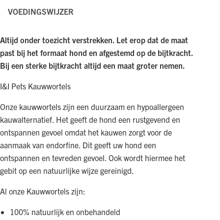
VOEDINGSWIJZER
Altijd onder toezicht verstrekken. Let erop dat de maat
past bij het formaat hond en afgestemd op de bijtkracht.
Bij een sterke bijtkracht altijd een maat groter nemen.
I&I Pets Kauwwortels
Onze kauwwortels zijn een duurzaam en hypoallergeen
kauwalternatief. Het geeft de hond een rustgevend en
ontspannen gevoel omdat het kauwen zorgt voor de
aanmaak van endorfine. Dit geeft uw hond een
ontspannen en tevreden gevoel. Ook wordt hiermee het
gebit op een natuurlijke wijze gereinigd.
Al onze Kauwwortels zijn:
100% natuurlijk en onbehandeld