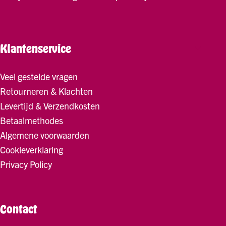
Klantenservice
Veel gestelde vragen
Retourneren & Klachten
Levertijd & Verzendkosten
Betaalmethodes
Algemene voorwaarden
Cookieverklaring
Privacy Policy
Contact