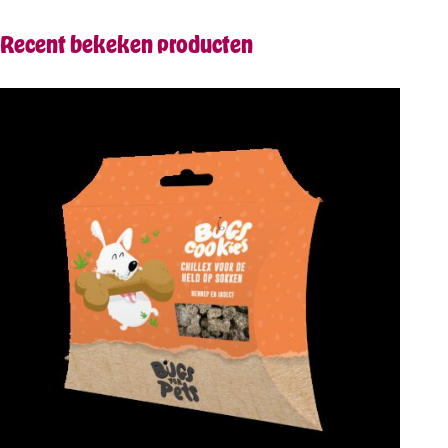
Recent bekeken producten