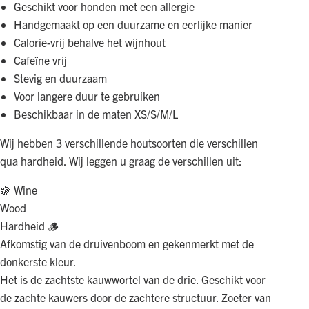
Geschikt voor honden met een allergie
Handgemaakt op een duurzame en eerlijke manier
Calorie-vrij behalve het wijnhout
Cafeïne vrij
Stevig en duurzaam
Voor langere duur te gebruiken
Beschikbaar in de maten XS/S/M/L
Wij hebben 3 verschillende houtsoorten die verschillen
qua hardheid. Wij leggen u graag de verschillen uit:
🍇 Wine
Wood
Hardheid 🪵
Afkomstig van de druivenboom en gekenmerkt met de
donkerste kleur.
Het is de zachtste kauwwortel van de drie. Geschikt voor
de zachte kauwers door de zachtere structuur. Zoeter van