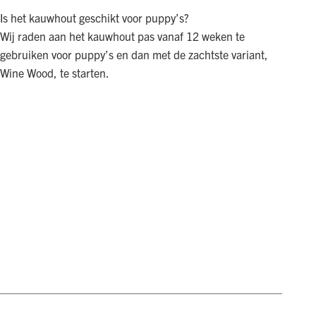
Is het kauwhout geschikt voor puppy’s?
Wij raden aan het kauwhout pas vanaf 12 weken te
gebruiken voor puppy’s en dan met de zachtste variant,
Wine Wood, te starten.