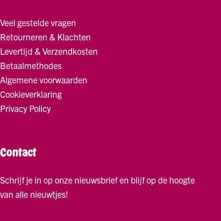
Veel gestelde vragen
Retourneren & Klachten
Levertijd & Verzendkosten
Betaalmethodes
Algemene voorwaarden
Cookieverklaring
Privacy Policy
Contact
Schrijf je in op onze nieuwsbrief en blijf op de hoogte
van alle nieuwtjes!