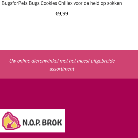
BugsforPets Bugs Cookies Chillex voor de held op sokken
€
9,99
Uw online dierenwinkel met het meest uitgebreide
assortiment