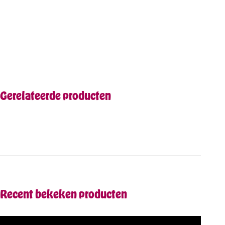
Gerelateerde producten
Recent bekeken producten