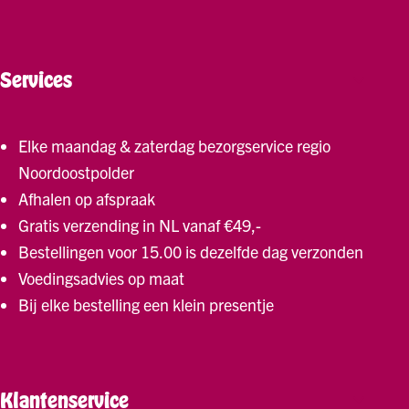
Services
Elke maandag & zaterdag bezorgservice regio
Noordoostpolder
Afhalen op afspraak
Gratis verzending in NL vanaf €49,-
Bestellingen voor 15.00 is dezelfde dag verzonden
Voedingsadvies op maat
Bij elke bestelling een klein presentje
Klantenservice