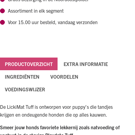
Assortiment in elk segment
Voor 15.00 uur besteld, vandaag verzonden
PRODUCTOVERZICHT
EXTRA INFORMATIE
INGREDIËNTEN
VOORDELEN
VOEDINGSWIJZER
De LickiMat Tuff is ontworpen voor puppy’s die tandjes
krijgen en ondeugende honden die op alles kauwen.
Smeer jouw honds favoriete lekkernij zoals natvoeding of