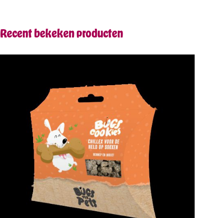
Recent bekeken producten