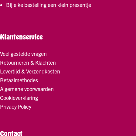
Bij elke bestelling een klein presentje
Klantenservice
Veel gestelde vragen
Retourneren & Klachten
Levertijd & Verzendkosten
Betaalmethodes
Algemene voorwaarden
Cookieverklaring
Privacy Policy
Contact