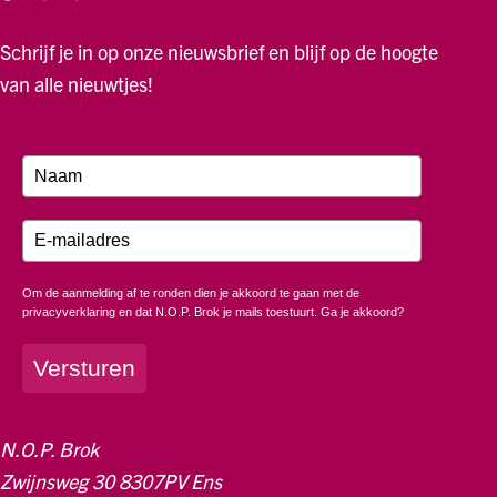
Schrijf je in op onze nieuwsbrief en blijf op de hoogte
van alle nieuwtjes!
Om de aanmelding af te ronden dien je akkoord te gaan met de
privacyverklaring en dat N.O.P. Brok je mails toestuurt. Ga je akkoord?
Versturen
N.O.P. Brok
Zwijnsweg 30 8307PV Ens