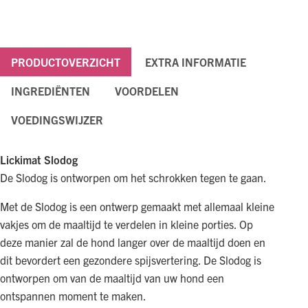
PRODUCTOVERZICHT
EXTRA INFORMATIE
INGREDIËNTEN
VOORDELEN
VOEDINGSWIJZER
Lickimat Slodog
De Slodog is ontworpen om het schrokken tegen te gaan.
Met de Slodog is een ontwerp gemaakt met allemaal kleine
vakjes om de maaltijd te verdelen in kleine porties. Op
deze manier zal de hond langer over de maaltijd doen en
dit bevordert een gezondere spijsvertering. De Slodog is
ontworpen om van de maaltijd van uw hond een
ontspannen moment te maken.