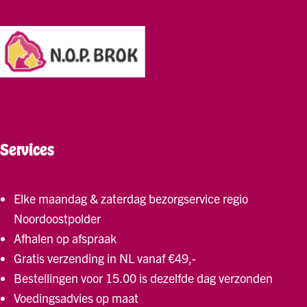
Services
Elke maandag & zaterdag bezorgservice regio
Noordoostpolder
Afhalen op afspraak
Gratis verzending in NL vanaf €49,-
Bestellingen voor 15.00 is dezelfde dag verzonden
Voedingsadvies op maat