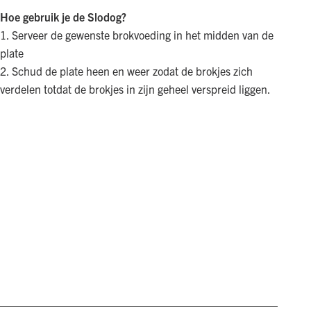
Hoe gebruik je de Slodog?
1. Serveer de gewenste brokvoeding in het midden van de
plate
2. Schud de plate heen en weer zodat de brokjes zich
verdelen totdat de brokjes in zijn geheel verspreid liggen.