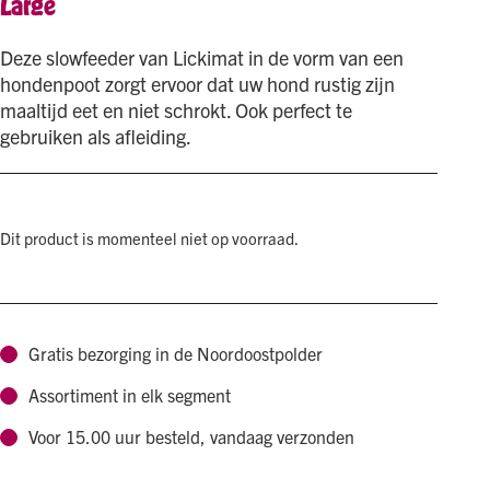
Large
Deze slowfeeder van Lickimat in de vorm van een
hondenpoot zorgt ervoor dat uw hond rustig zijn
maaltijd eet en niet schrokt. Ook perfect te
gebruiken als afleiding.
Dit product is momenteel niet op voorraad.
Gratis bezorging in de Noordoostpolder
Assortiment in elk segment
Voor 15.00 uur besteld, vandaag verzonden