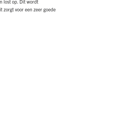
 lost op. Dit wordt
t zorgt voor een zeer goede