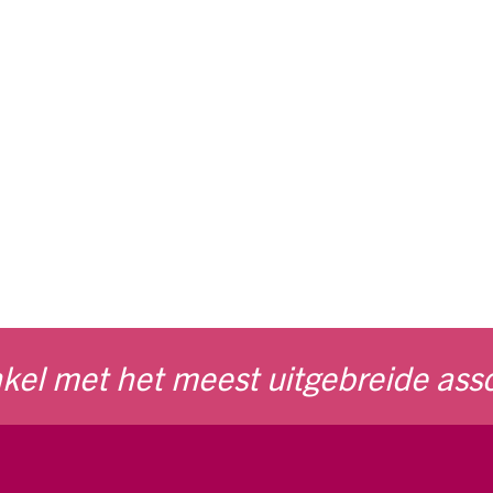
kel met het meest uitgebreide ass