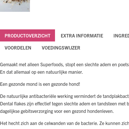
PRODUCTOVERZICHT
EXTRA INFORMATIE
INGRE
VOORDELEN
VOEDINGSWIJZER
Gemaakt met alleen Superfoods, stopt een slechte adem en poets
En dat allemaal op een natuurlijke manier.
Een gezonde mond is een gezonde hond!
De natuurlijke antibacteriële werking vermindert de tandplakbac
Dental flakes zijn effectief tegen slechte adem en tandsteen met
dagelijkse gebitsverzorging voor een gezond hondenleven.
Het hecht zich aan de celwanden van de bacterie. Ze kunnen zic