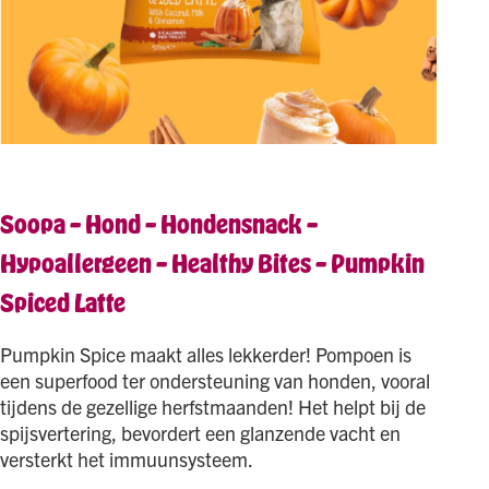
Soopa – Hond – Hondensnack –
Hypoallergeen – Healthy Bites – Pumpkin
Spiced Latte
Pumpkin Spice maakt alles lekkerder! Pompoen is
een superfood ter ondersteuning van honden, vooral
tijdens de gezellige herfstmaanden! Het helpt bij de
spijsvertering, bevordert een glanzende vacht en
versterkt het immuunsysteem.