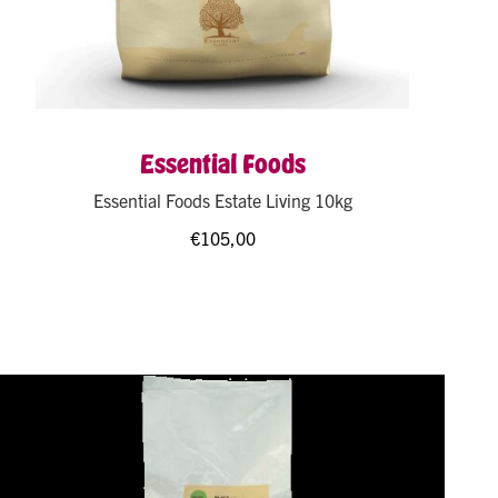
Essential Foods
Essential Foods Estate Living 10kg
€
105,00