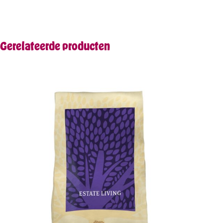
Gerelateerde producten