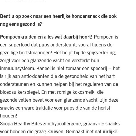
Bent u op zoek naar een heerlijke hondensnack die ook
nog eens gezond is?
Pompoenkruiden en alles wat daarbij hoort!
Pompoen is
een superfood dat pups ondersteunt, vooral tijdens de
gezellige herfstmaanden! Het helpt bij de spijsvertering,
zorgt voor een glanzende vacht en versterkt hun
immuunsysteem. Kaneel is niet zomaar een specerij – het
is rijk aan antioxidanten die de gezondheid van het hart
ondersteunen en kunnen helpen bij het reguleren van de
bloedsuikerspiegel. En met romige kokosmelk, die
gezonde vetten bevat voor een glanzende vacht, zijn deze
snacks een ware traktatie voor pups die van de herfst
houden!
Soopa Healthy Bites zijn hypoallergene, graanvrije snacks
voor honden die graag kauwen. Gemaakt met natuurlijke