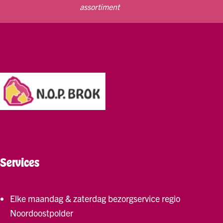
assortiment
Services
Elke maandag & zaterdag bezorgservice regio
Noordoostpolder