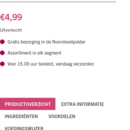
€
4,99
Uitverkocht
Gratis bezorging in de Noordoostpolder
Assortiment in elk segment
Voor 15.00 uur besteld, vandaag verzonden
PRODUCTOVERZICHT
EXTRA INFORMATIE
INGREDIËNTEN
VOORDELEN
VOEDINGSWIJZER