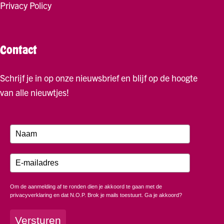
Privacy Policy
Contact
Schrijf je in op onze nieuwsbrief en blijf op de hoogte
van alle nieuwtjes!
Om de aanmelding af te ronden dien je akkoord te gaan met de
privacyverklaring en dat N.O.P. Brok je mails toestuurt. Ga je akkoord?
Versturen