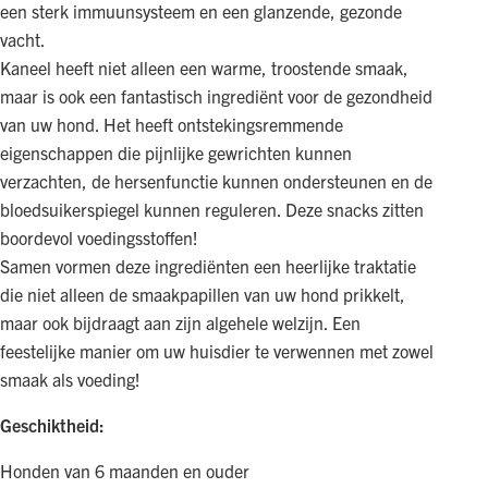
een sterk immuunsysteem en een glanzende, gezonde
vacht.
Kaneel heeft niet alleen een warme, troostende smaak,
maar is ook een fantastisch ingrediënt voor de gezondheid
van uw hond. Het heeft ontstekingsremmende
eigenschappen die pijnlijke gewrichten kunnen
verzachten, de hersenfunctie kunnen ondersteunen en de
bloedsuikerspiegel kunnen reguleren. Deze snacks zitten
boordevol voedingsstoffen!
Samen vormen deze ingrediënten een heerlijke traktatie
die niet alleen de smaakpapillen van uw hond prikkelt,
maar ook bijdraagt ​​aan zijn algehele welzijn. Een
feestelijke manier om uw huisdier te verwennen met zowel
smaak als voeding!
Geschiktheid:
Honden van 6 maanden en ouder