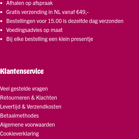
Afhalen op afspraak
Gratis verzending in NL vanaf €49,-
Bestellingen voor 15.00 is dezelfde dag verzonden
Voedingsadvies op maat
Bij elke bestelling een klein presentje
Klantenservice
Veel gestelde vragen
Retourneren & Klachten
Levertijd & Verzendkosten
Betaalmethodes
Algemene voorwaarden
Cookieverklaring