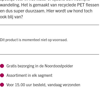
wandeling. Het is gemaakt van recyclede PET flessen
en dus super duurzaam. Hier wordt uw hond toch
ook blij van?
Dit product is momenteel niet op voorraad.
Gratis bezorging in de Noordoostpolder
Assortiment in elk segment
Voor 15.00 uur besteld, vandaag verzonden