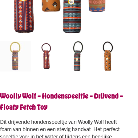
Woolly Wolf – Hondenspeeltje – Drijvend –
Floaty Fetch Toy
Dit drijvende hondenspeeltje van Woolly Wolf heeft
foam van binnen en een stevig handvat Het perfect
speeltje voor in het water of tijdens een heerlijke