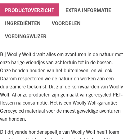
PRODUCTOVERZICHT
EXTRA INFORMATIE
INGREDIËNTEN
VOORDELEN
VOEDINGSWIJZER
Bij Woolly Wolf draait alles om avonturen in de natuur met
onze harige vriendjes van achtertuin tot in de bossen.
Onze honden houden van het buitenleven, en wij ook.
Daarom respecteren we de natuur en werken aan een
duurzamere toekomst. Dit zijn de kernwaarden van Woolly
Wolf. Al onze producten zijn gemaakt van gerecycled PET-
flessen na consumptie. Het is een Woolly Wolf-garantie:
Gerecycled materiaal voor de meest geweldige avonturen
van honden.
Dit drijvende hondenspeeltje van Woolly Wolf heeft foam