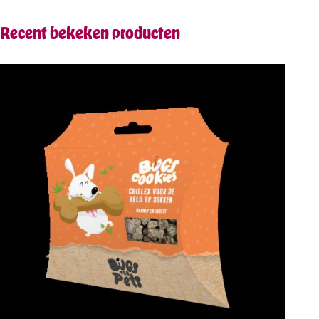
Recent bekeken producten