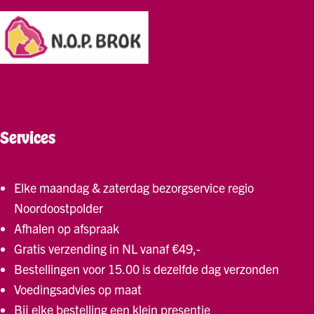
Services
Elke maandag & zaterdag bezorgservice regio
Noordoostpolder
Afhalen op afspraak
Gratis verzending in NL vanaf €49,-
Bestellingen voor 15.00 is dezelfde dag verzonden
Voedingsadvies op maat
Bij elke bestelling een klein presentje