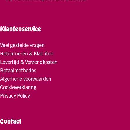
Klantenservice
Veel gestelde vragen
Retourneren & Klachten
Levertijd & Verzendkosten
Betaalmethodes
Algemene voorwaarden
Cookieverklaring
Privacy Policy
Contact