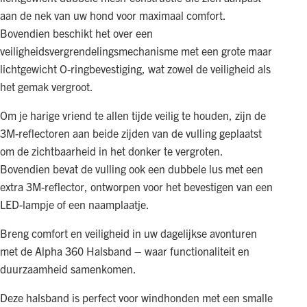
aan de nek van uw hond voor maximaal comfort.
Bovendien beschikt het over een
veiligheidsvergrendelingsmechanisme met een grote maar
lichtgewicht O-ringbevestiging, wat zowel de veiligheid als
het gemak vergroot.
Om je harige vriend te allen tijde veilig te houden, zijn de
3M-reflectoren aan beide zijden van de vulling geplaatst
om de zichtbaarheid in het donker te vergroten.
Bovendien bevat de vulling ook een dubbele lus met een
extra 3M-reflector, ontworpen voor het bevestigen van een
LED-lampje of een naamplaatje.
Breng comfort en veiligheid in uw dagelijkse avonturen
met de Alpha 360 Halsband – waar functionaliteit en
duurzaamheid samenkomen.
Deze halsband is perfect voor windhonden met een smalle