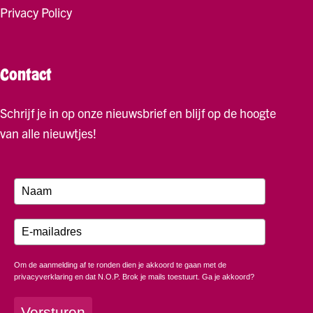
Privacy Policy
Contact
Schrijf je in op onze nieuwsbrief en blijf op de hoogte
van alle nieuwtjes!
Om de aanmelding af te ronden dien je akkoord te gaan met de
privacyverklaring en dat N.O.P. Brok je mails toestuurt. Ga je akkoord?
Versturen