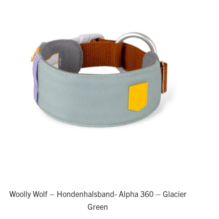
Woolly Wolf – Hondenhalsband- Alpha 360 – Glacier
Green