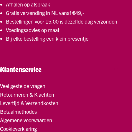
Afhalen op afspraak
Gratis verzending in NL vanaf €49,-
Bestellingen voor 15.00 is dezelfde dag verzonden
Voedingsadvies op maat
Bij elke bestelling een klein presentje
Klantenservice
Veel gestelde vragen
Retourneren & Klachten
Levertijd & Verzendkosten
Betaalmethodes
Algemene voorwaarden
Cookieverklaring