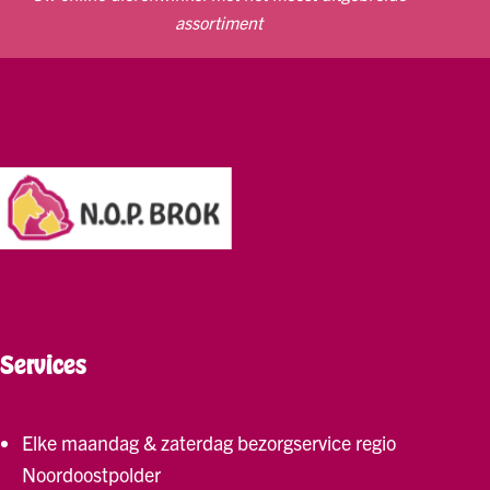
assortiment
Services
Elke maandag & zaterdag bezorgservice regio
Noordoostpolder