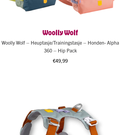
Woolly Wolf
Woolly Wolf – Heuptasje/Trainingstasje – Honden- Alpha
360 – Hip Pack
€
49,99