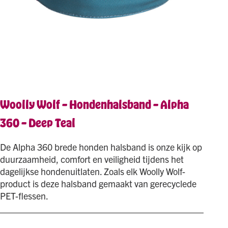
Woolly Wolf – Hondenhalsband – Alpha
360 – Deep Teal
De Alpha 360 brede honden halsband is onze kijk op
duurzaamheid, comfort en veiligheid tijdens het
dagelijkse hondenuitlaten. Zoals elk Woolly Wolf-
product is deze halsband gemaakt van gerecyclede
PET-flessen.