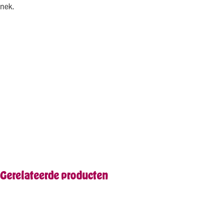
nek.
Gerelateerde producten