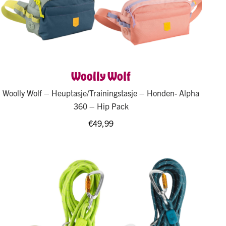
Woolly Wolf
Woolly Wolf – Heuptasje/Trainingstasje – Honden- Alpha
360 – Hip Pack
€
49,99