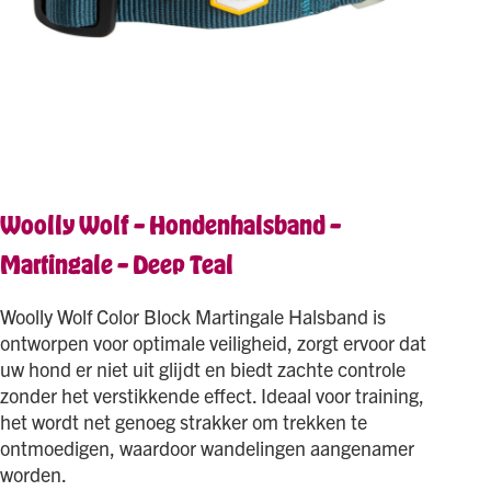
Woolly Wolf – Hondenhalsband –
Martingale – Deep Teal
Woolly Wolf Color Block Martingale Halsband is
ontworpen voor optimale veiligheid, zorgt ervoor dat
uw hond er niet uit glijdt en biedt zachte controle
zonder het verstikkende effect. Ideaal voor training,
het wordt net genoeg strakker om trekken te
ontmoedigen, waardoor wandelingen aangenamer
worden.