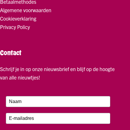
Betaalmethodes
Algemene voorwaarden
Cookieverklaring
Privacy Policy
Contact
Schrijf je in op onze nieuwsbrief en blijf op de hoogte
van alle nieuwtjes!