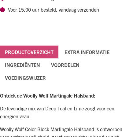
Teal
Voor 15.00 uur besteld, vandaag verzonden
aantal
PRODUCTOVERZICHT
EXTRA INFORMATIE
INGREDIËNTEN
VOORDELEN
VOEDINGSWIJZER
Ontdek de Woolly Wolf Martingale Halsband:
De levendige mix van Deep Teal en Lime zorgt voor een
energieniveau!
Woolly Wolf Color Block Martingale Halsband is ontworpen