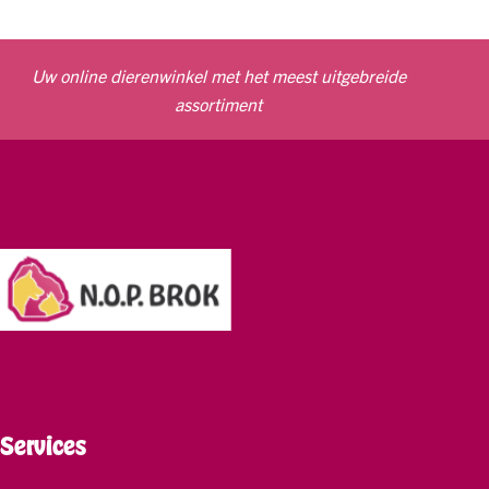
Uw online dierenwinkel met het meest uitgebreide
assortiment
Services