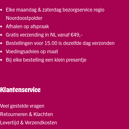
Elke maandag & zaterdag bezorgservice regio
Noordoostpolder
Afhalen op afspraak
Gratis verzending in NL vanaf €49,-
Bestellingen voor 15.00 is dezelfde dag verzonden
Voedingsadvies op maat
Bij elke bestelling een klein presentje
Klantenservice
Veel gestelde vragen
Retourneren & Klachten
Levertijd & Verzendkosten