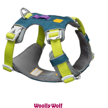
Woolly Wolf