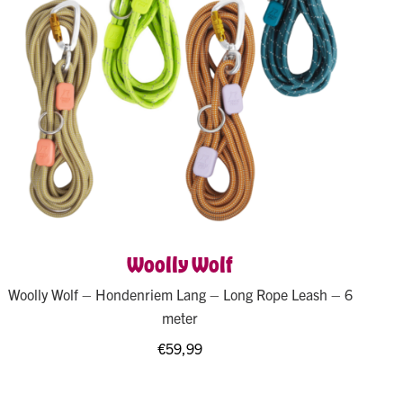
Woolly Wolf
Woolly Wolf – Hondenriem Lang – Long Rope Leash – 6
meter
€
59,99