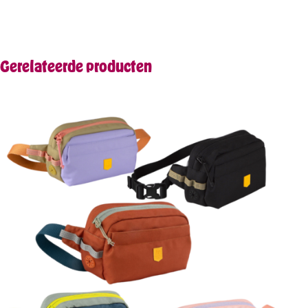
Gerelateerde producten